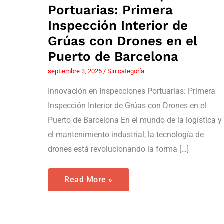
Portuarias: Primera
Inspección Interior de
Grúas con Drones en el
Puerto de Barcelona
septiembre 3, 2025
/
Sin categoría
Innovación en Inspecciones Portuarias: Primera
Inspección Interior de Grúas con Drones en el
Puerto de Barcelona En el mundo de la logística y
el mantenimiento industrial, la tecnología de
drones está revolucionando la forma […]
Read More »