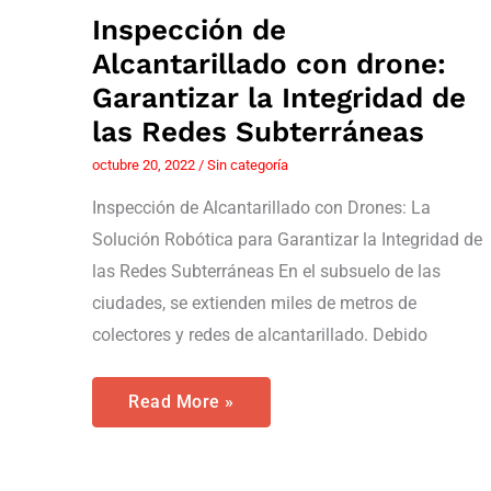
Inspección de
Alcantarillado con drone:
Garantizar la Integridad de
las Redes Subterráneas
octubre 20, 2022
/
Sin categoría
Inspección de Alcantarillado con Drones: La
Solución Robótica para Garantizar la Integridad de
las Redes Subterráneas En el subsuelo de las
ciudades, se extienden miles de metros de
colectores y redes de alcantarillado. Debido
Read More »