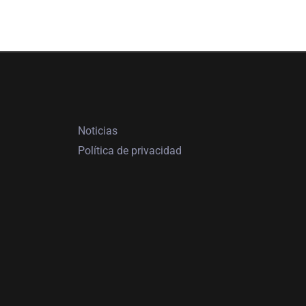
Noticias
Política de privacidad