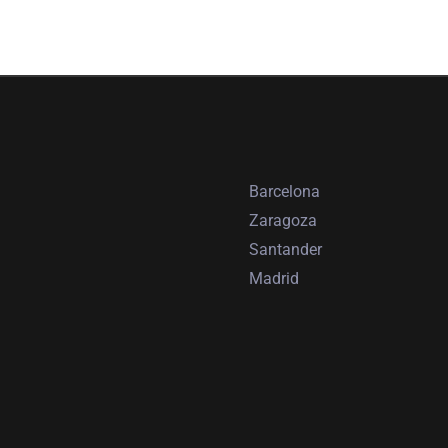
Barcelona
Zaragoza
Santander
Madrid