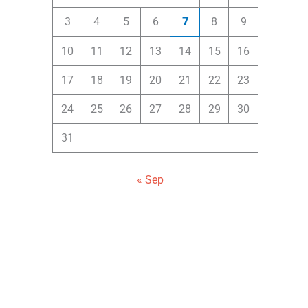
3
4
5
6
7
8
9
10
11
12
13
14
15
16
17
18
19
20
21
22
23
24
25
26
27
28
29
30
31
« Sep