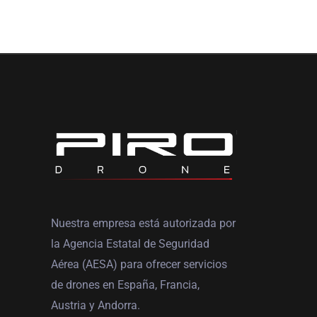
Nuestra empresa está autorizada por
la Agencia Estatal de Seguridad
Aérea (AESA) para ofrecer servicios
de drones en España, Francia,
Austria y Andorra.