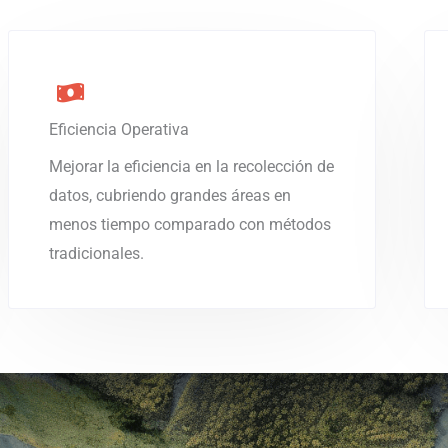
Eficiencia Operativa
Mejorar la eficiencia en la recolección de
datos, cubriendo grandes áreas en
menos tiempo comparado con métodos
tradicionales.