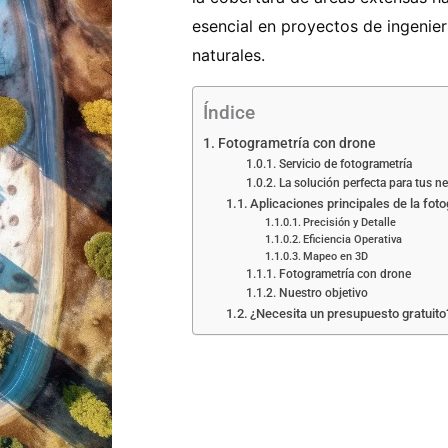
esencial en proyectos de ingenier
naturales.
Índice
Fotogrametría con drone
Servicio de fotogrametría
La solución perfecta para tus n
Aplicaciones principales de la fot
Precisión y Detalle
Eficiencia Operativa
Mapeo en 3D
Fotogrametría con drone
Nuestro objetivo
¿Necesita un presupuesto gratuito