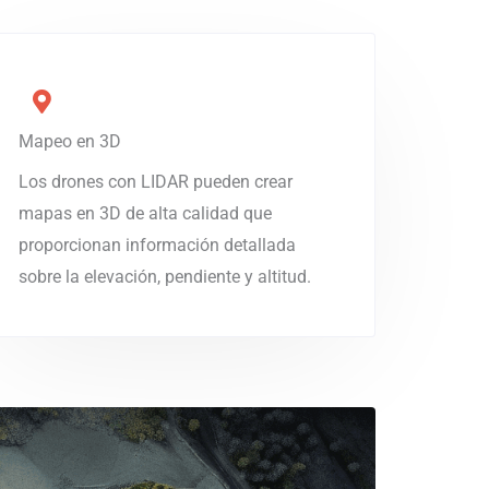
Mapeo en 3D
Los drones con LIDAR pueden crear
mapas en 3D de alta calidad que
proporcionan información detallada
sobre la elevación, pendiente y altitud.