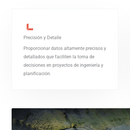
Precisión y Detalle
Proporcionar datos altamente precisos y
detallados que faciliten la toma de
decisiones en proyectos de ingeniería y
planificación.