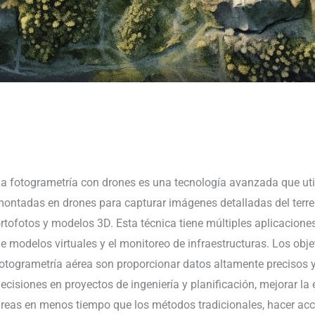
a fotogrametría con drones es una tecnología avanzada que uti
ontadas en drones para capturar imágenes detalladas del terr
rtofotos y modelos 3D. Esta técnica tiene múltiples aplicaciones
e modelos virtuales y el monitoreo de infraestructuras. Los obje
otogrametría aérea son proporcionar datos altamente precisos y
ecisiones en proyectos de ingeniería y planificación, mejorar la
reas en menos tiempo que los métodos tradicionales, hacer acc