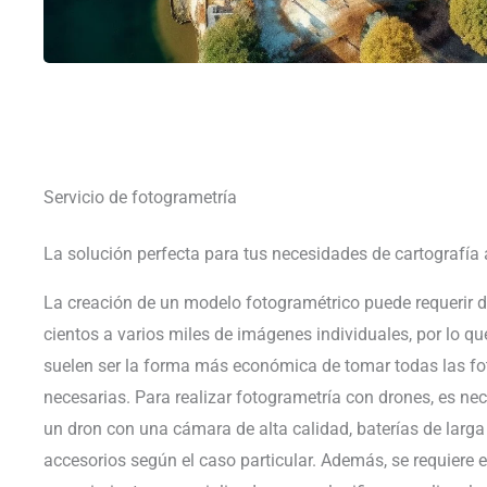
Servicio de fotogrametría
La solución perfecta para tus necesidades de cartografía
La creación de un modelo fotogramétrico puede requerir d
cientos a varios miles de imágenes individuales, por lo qu
suelen ser la forma más económica de tomar todas las fo
necesarias. Para realizar fotogrametría con drones, es ne
un dron con una cámara de alta calidad, baterías de larga
accesorios según el caso particular. Además, se requiere e