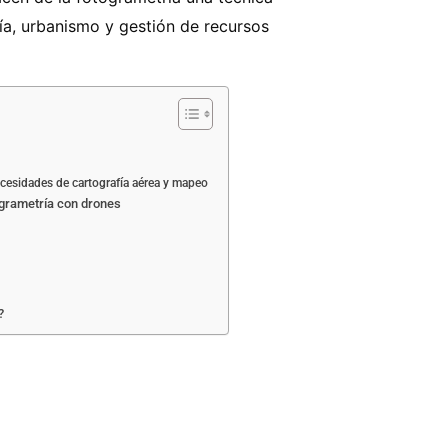
ía, urbanismo y gestión de recursos
ecesidades de cartografía aérea y mapeo
ogrametría con drones
?