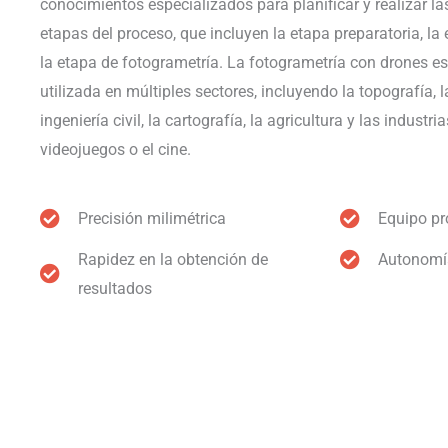
conocimientos especializados para planificar y realizar la
etapas del proceso, que incluyen la etapa preparatoria, la 
la etapa de fotogrametría. La fotogrametría con drones 
utilizada en múltiples sectores, incluyendo la topografía, l
ingeniería civil, la cartografía, la agricultura y las industri
videojuegos o el cine.
Precisión milimétrica
Equipo pr
Rapidez en la obtención de
Autonomí
resultados