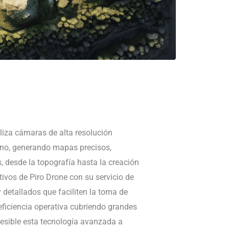
liza cámaras de alta resolución
eno, generando mapas precisos,
, desde la topografía hasta la creación
tivos de Piro Drone con su servicio de
 detallados que faciliten la toma de
 eficiencia operativa cubriendo grandes
esible esta tecnología avanzada a