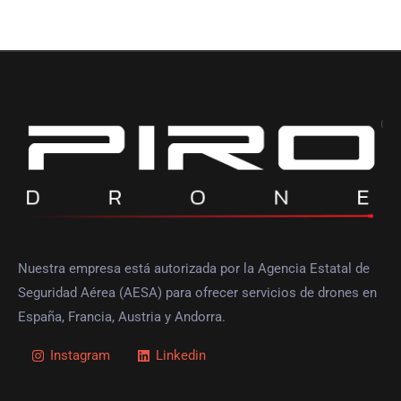
Nuestra empresa está autorizada por la Agencia Estatal de
Seguridad Aérea (AESA) para ofrecer servicios de drones en
España, Francia, Austria y Andorra.
Instagram
Linkedin