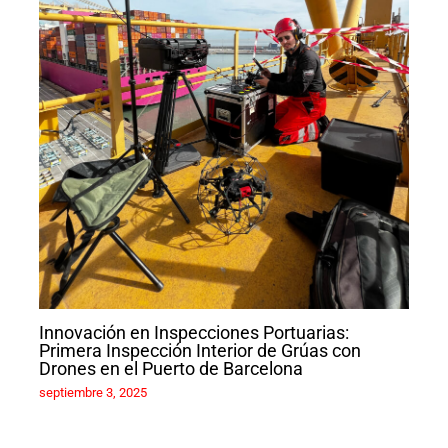
Innovación en Inspecciones Portuarias:
Primera Inspección Interior de Grúas con
Drones en el Puerto de Barcelona
septiembre 3, 2025