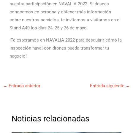
nuestra participación en NAVALIA 2022. Si deseas
conocernos en persona y obtener más información
sobre nuestros servicios, te invitamos a visitarnos en el
Stand A49 los días 24, 25 y 26 de mayo.
¡Te esperamos en NAVALIA 2022 para descubrir cómo la
inspección naval con drones puede transformar tu
negocio!
←
Entrada anterior
Entrada siguiente
→
Noticias relacionadas