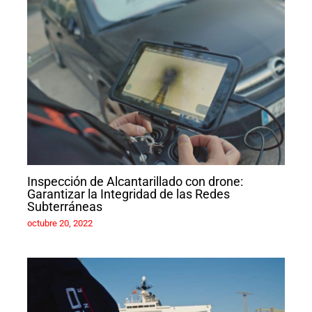
Inspección de Alcantarillado con drone:
Garantizar la Integridad de las Redes
Subterráneas
octubre 20, 2022