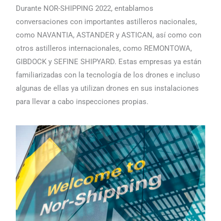
Durante NOR-SHIPPING 2022, entablamos
conversaciones con importantes astilleros nacionales,
como NAVANTIA, ASTANDER y ASTICAN, así como con
otros astilleros internacionales, como REMONTOWA,
GIBDOCK y SEFINE SHIPYARD. Estas empresas ya están
familiarizadas con la tecnología de los drones e incluso
algunas de ellas ya utilizan drones en sus instalaciones
para llevar a cabo inspecciones propias.