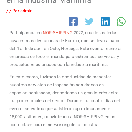
en la Industria Marítima
/
/ Por
admin
Participamos en
NOR-SHIPPING
2022, una de las ferias
navales más destacadas de Europa, que se llevó a cabo
del 4 al 6 de abril en Oslo, Noruega. Este evento reunió a
empresas de todo el mundo para exhibir sus servicios y
productos relacionados con la industria marítima.
En este marco, tuvimos la oportunidad de presentar
nuestros servicios de inspección con drones en
espacios confinados, despertando un gran interés entre
los profesionales del sector. Durante los cuatro días del
evento, se estima que asistieron aproximadamente
18,000 visitantes, convirtiendo a NOR-SHIPPING en un
punto clave para el networking de la industria.