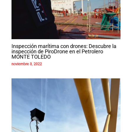
Inspección marítima con drones: Descubre la
inspección de PiroDrone en el Petrolero
MONTE TOLEDO
noviembre 3, 2022