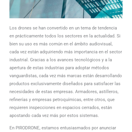
Los drones se han convertido en un tema de tendencia
en prácticamente todos los sectores en la actualidad. Si
bien su uso es más común en el ámbito audiovisual,
cada vez están adquiriendo más importancia en el sector
industrial. Gracias a los avances tecnológicos y a la
apertura de estas industrias para adoptar métodos
vanguardistas, cada vez más marcas están desarrollando
productos exclusivamente diseñados para satisfacer las
necesidades de estas empresas. Armadores, astilleros,
refinerías y empresas petroquímicas, entre otros, que
requieren inspecciones en espacios cerrados, están
apostando cada vez más por estos sistemas.
En PIRODRONE, estamos entusiasmados por anunciar